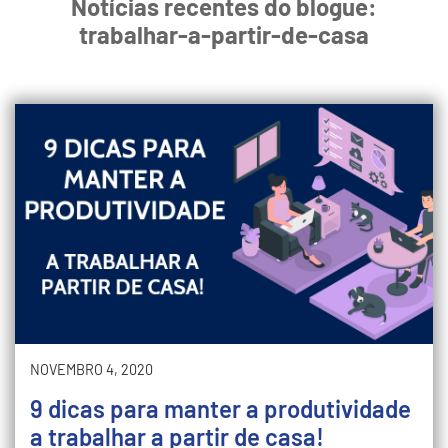
Notícias recentes do blogue:
trabalhar-a-partir-de-casa
NOVEMBRO 4, 2020
9 dicas para manter a produtividade
a trabalhar a partir de casa!