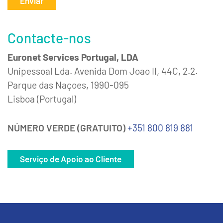
Enviar
Contacte-nos
Euronet Services Portugal, LDA
Unipessoal Lda. Avenida Dom Joao II, 44C, 2.2.
Parque das Naçoes, 1990-095
Lisboa (Portugal)
NÚMERO VERDE (GRATUITO)
+351 800 819 881
Serviço de Apoio ao Cliente