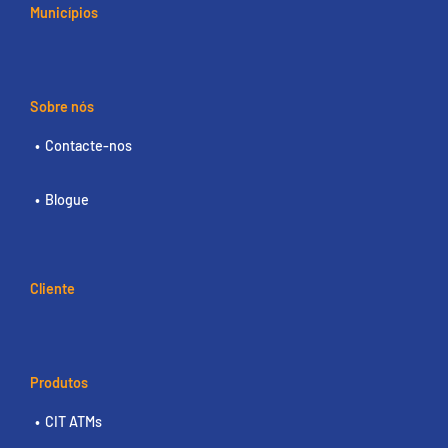
Municípios
Sobre nós
Contacte-nos
Blogue
Cliente
Produtos
CIT ATMs