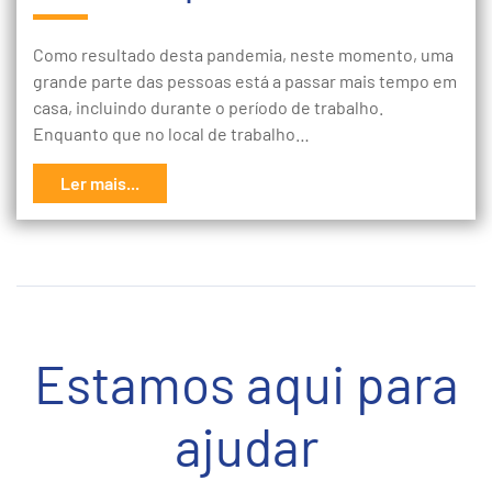
Como resultado desta pandemia, neste momento, uma
grande parte das pessoas está a passar mais tempo em
casa, incluindo durante o período de trabalho.
Enquanto que no local de trabalho…
Ler mais...
Estamos aqui para
ajudar