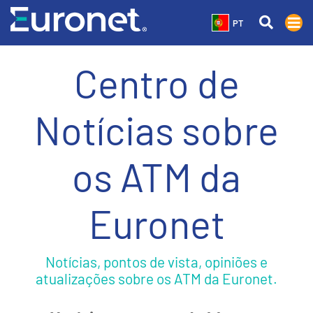
PT
Centro de
Notícias sobre
os ATM da
Euronet
Notícias, pontos de vista, opiniões e
atualizações sobre os ATM da Euronet.