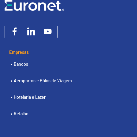
Empresas
Bancos
Aeroportos e Pólos de Viagem
Hotelaria e Lazer
Retalho