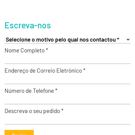
Escreva-nos
Nome Completo *
Endereço de Correio Eletrónico *
Número de Telefone *
Descreva o seu pedido *