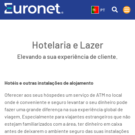
PT
Hotelaria e Lazer
Elevando a sua experiência de cliente.
Hotéis e outras instalações de alojamento
Oferecer aos seus hóspedes um serviço de ATM no local
onde é conveniente e seguro levantar o seu dinheiro pode
fazer uma grande diferença na sua experiência global de
viagem. Especialmente para viajantes estrangeiros que não
estejam familiarizados com a área, ter dinheiro em caixa
antes de deixarem o ambiente seguro das suas instalações