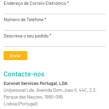
Endereço de Correio Eletrónico *
Número de Telefone *
Descreva o seu pedido *
Enviar
Contacte-nos
Euronet Services Portugal, LDA
Unipessoal Lda. Avenida Dom Joao II, 44C, 2.2.
Parque das Naçoes, 1990-095
Lisboa (Portugal)