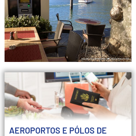
AEROPORTOS E PÓLOS DE