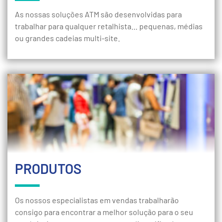
As nossas soluções ATM são desenvolvidas para
trabalhar para qualquer retalhista… pequenas, médias
ou grandes cadeias multi-site.
PRODUTOS
Os nossos especialistas em vendas trabalharão
consigo para encontrar a melhor solução para o seu