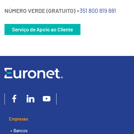
NÚMERO VERDE (GRATUITO)
+351 800 819 881
Serviço de Apoio ao Cliente
Empresas
Bancos