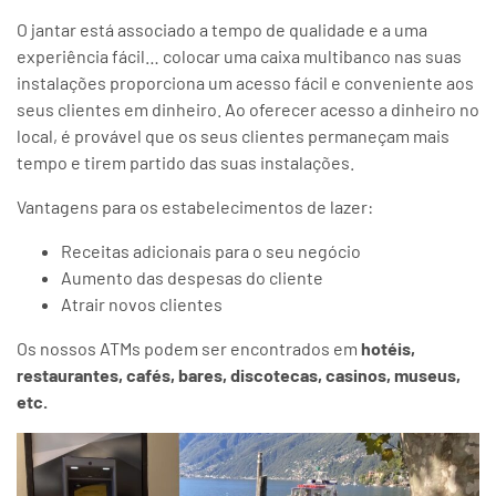
O jantar está associado a tempo de qualidade e a uma
experiência fácil… colocar uma caixa multibanco nas suas
instalações proporciona um acesso fácil e conveniente aos
seus clientes em dinheiro. Ao oferecer acesso a dinheiro no
local, é provável que os seus clientes permaneçam mais
tempo e tirem partido das suas instalações.
Vantagens para os estabelecimentos de lazer:
Receitas adicionais para o seu negócio
Aumento das despesas do cliente
Atrair novos clientes
Os nossos ATMs podem ser encontrados em
hotéis,
restaurantes, cafés, bares, discotecas, casinos, museus,
etc.