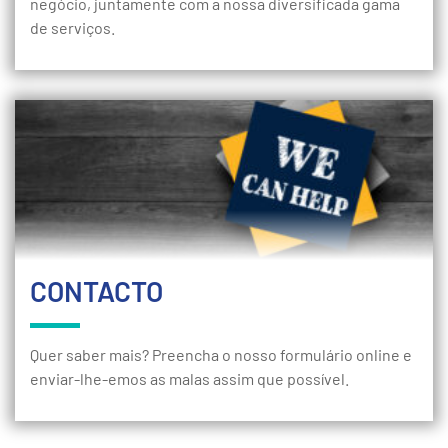
negócio, juntamente com a nossa diversificada gama
de serviços.
CONTACTO
Quer saber mais? Preencha o nosso formulário online e
enviar-lhe-emos as malas assim que possível.