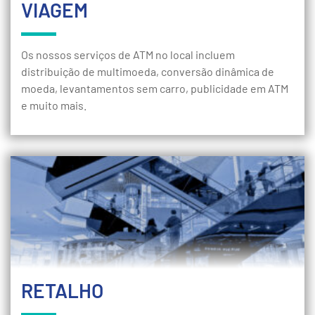
VIAGEM
Os nossos serviços de ATM no local incluem
distribuição de multimoeda, conversão dinâmica de
moeda, levantamentos sem carro, publicidade em ATM
e muito mais.
RETALHO