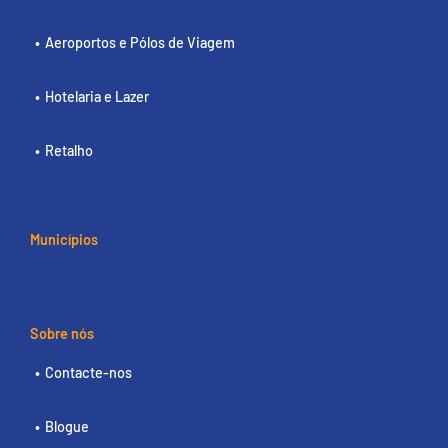
Aeroportos e Pólos de Viagem
Hotelaria e Lazer
Retalho
Municípios
Sobre nós
Contacte-nos
Blogue