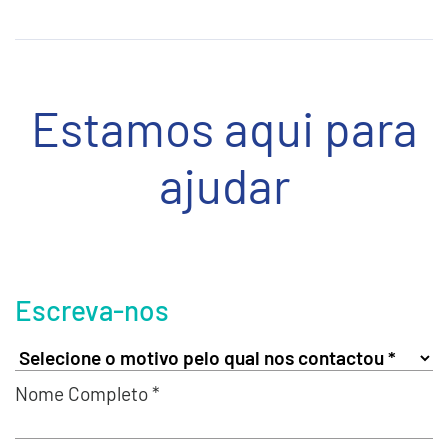
Estamos aqui para
ajudar
Escreva-nos
Nome Completo *