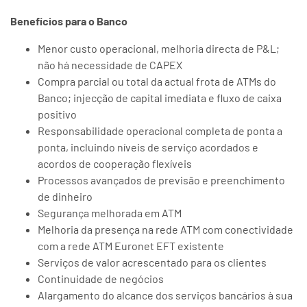
Benefícios para o Banco
Menor custo operacional, melhoria directa de P&L;
não há necessidade de CAPEX
Compra parcial ou total da actual frota de ATMs do
Banco; injecção de capital imediata e fluxo de caixa
positivo
Responsabilidade operacional completa de ponta a
ponta, incluindo níveis de serviço acordados e
acordos de cooperação flexíveis
Processos avançados de previsão e preenchimento
de dinheiro
Segurança melhorada em ATM
Melhoria da presença na rede ATM com conectividade
com a rede ATM Euronet EFT existente
Serviços de valor acrescentado para os clientes
Continuidade de negócios
Alargamento do alcance dos serviços bancários à sua