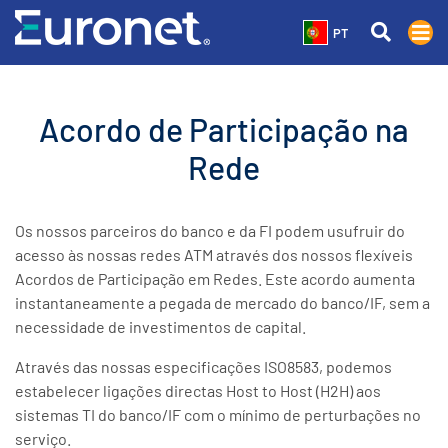
PT
Acordo de Participação na
Rede
Os nossos parceiros do banco e da FI podem usufruir do
acesso às nossas redes ATM através dos nossos flexíveis
Acordos de Participação em Redes. Este acordo aumenta
instantaneamente a pegada de mercado do banco/IF, sem a
necessidade de investimentos de capital.
Através das nossas especificações ISO8583, podemos
estabelecer ligações directas Host to Host (H2H) aos
sistemas TI do banco/IF com o mínimo de perturbações no
serviço.