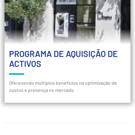
PROGRAMA DE AQUISIÇÃO DE
ACTIVOS
Oferecendo múltiplos benefícios na optimização de
custos e presença no mercado