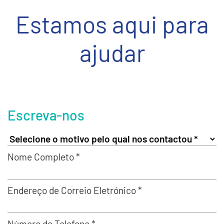
Estamos aqui para
ajudar
Escreva-nos
Nome Completo *
Endereço de Correio Eletrónico *
Número de Telefone *