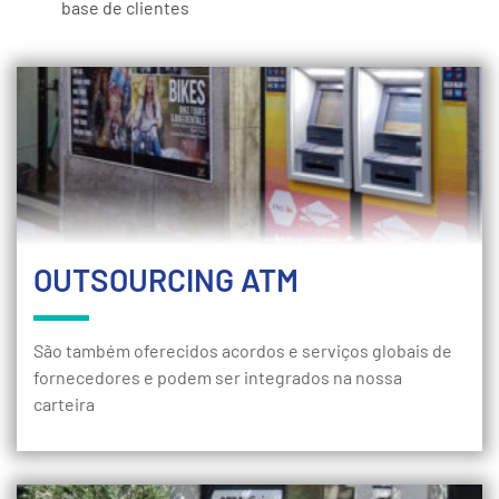
base de clientes
OUTSOURCING ATM
São também oferecidos acordos e serviços globais de
fornecedores e podem ser integrados na nossa
carteira