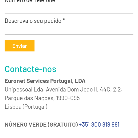
Descreva o seu pedido *
Enviar
Contacte-nos
Euronet Services Portugal, LDA
Unipessoal Lda. Avenida Dom Joao II, 44C, 2.2.
Parque das Naçoes, 1990-095
Lisboa (Portugal)
NÚMERO VERDE (GRATUITO)
+351 800 819 881