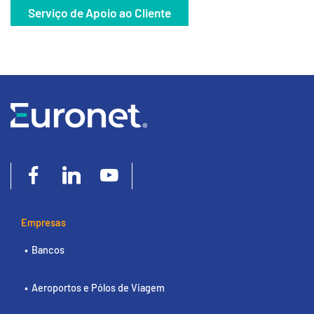
Serviço de Apoio ao Cliente
Empresas
Bancos
Aeroportos e Pólos de Viagem