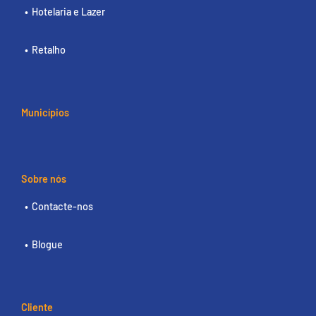
Hotelaria e Lazer
Retalho
Municípios
Sobre nós
Contacte-nos
Blogue
Cliente