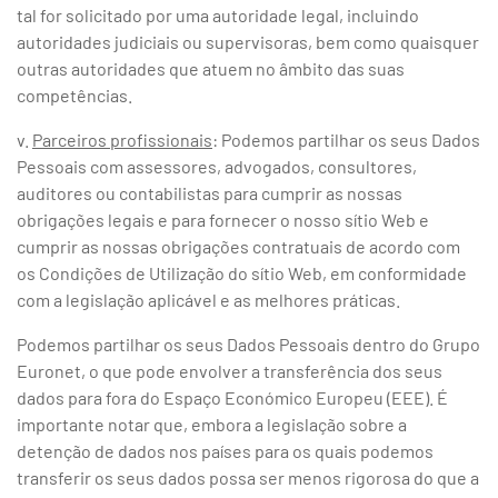
tal for solicitado por uma autoridade legal, incluindo
autoridades judiciais ou supervisoras, bem como quaisquer
outras autoridades que atuem no âmbito das suas
competências.
v.
Parceiros profissionais
: Podemos partilhar os seus Dados
Pessoais com assessores, advogados, consultores,
auditores ou contabilistas para cumprir as nossas
obrigações legais e para fornecer o nosso sítio Web e
cumprir as nossas obrigações contratuais de acordo com
os Condições de Utilização do sítio Web, em conformidade
com a legislação aplicável e as melhores práticas.
Podemos partilhar os seus Dados Pessoais dentro do Grupo
Euronet, o que pode envolver a transferência dos seus
dados para fora do Espaço Económico Europeu (EEE). É
importante notar que, embora a legislação sobre a
detenção de dados nos países para os quais podemos
transferir os seus dados possa ser menos rigorosa do que a