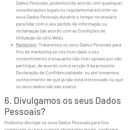
Dados Pessoais, podemos (de acordo com quaisquer
considerações legais ou regulamentares) reter os
seus Dados Pessoais durante o tempo necessário
para lidar com o seu pedido de informação ou
reclamação (de acordo com as Condições de
Utilização do sítio Web).
Marketing
: Trataremos os seus Dados Pessoais para
fins de marketing se nos tiver dado o seu
consentimento e enquanto não tiver optado por não
participar, de acordo com a secção 9 da presente
Declaração de Confidencialidade, ou até tomarmos
conhecimento de que já não está interessado ou que
os seus dados não são exatos.
6. Divulgamos os seus Dados
Pessoais?
Podemos divulgar os seus Dados Pessoais para fins
comerciais ou para cumprir obrigações legais, conforme