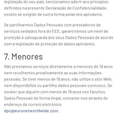
legislação do seu país, tencionamos aderir aos princípios
definidos na presente Declaração de Confidencialidade,
exceto se exigido de outra forma pelas leis aplicáveis.
Se partilharmos Dados Pessoais com prestadores de
serviços sediados fora do EEE, garantiremos um nível de
proteção e salvaguarda dos seus Dados Pessoais de acordo
com a legislação de proteção de dados aplicáveis.
7. Menores
Não prestamos serviços diretamente a menores de 18 anos
nem recolhemos proativamente as suas informações
pessoais. Se tiver menos de 18 anos, não utilize o sítio Web,
nem disponibilize ou partilhe dados pessoais connosco. Se
souber que alguém com menos de 18 anos nos facultou
Dados Pessoais de forma ilegal, contacte-nos através do
endereço de correio eletrónico
dpo@euronetworldwide.com
.