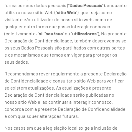
forma os seus dados pessoais (“
Dados Pessoais
”), enquanto
utiliza o nosso sítio Web (“
sítio Web
”), quer seja como
visitante e/ou utilizador do nosso sítio web, como de
qualquer outra forma que possa interagir connosco
(coletivamente, “
si
, “
seu/sua
” ou “
utilizadores
”). Na presente
Declaração de Confidencialidade, também descrevemos se
os seus Dados Pessoais são partilhados com outras partes
e os mecanismos que temos em vigor para proteger os
seus dados.
Recomendamos rever regularmente a presente Declaração
de Confidencialidade e consultar o sítio Web para verificar
se existem atualizações. As atualizações à presente
Declaração de Confidencialidade serão publicadas no
nosso sítio Web e, ao continuar a interagir connosco,
concorda com a presente Declaração de Confidencialidade
e com quaisquer alterações futuras.
Nos casos em que a legislação local exige a inclusão de