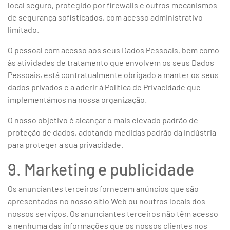
local seguro, protegido por firewalls e outros mecanismos
de segurança sofisticados, com acesso administrativo
limitado.
O pessoal com acesso aos seus Dados Pessoais, bem como
às atividades de tratamento que envolvem os seus Dados
Pessoais, está contratualmente obrigado a manter os seus
dados privados e a aderir à Política de Privacidade que
implementámos na nossa organização.
O nosso objetivo é alcançar o mais elevado padrão de
proteção de dados, adotando medidas padrão da indústria
para proteger a sua privacidade.
9. Marketing e publicidade
Os anunciantes terceiros fornecem anúncios que são
apresentados no nosso sítio Web ou noutros locais dos
nossos serviços. Os anunciantes terceiros não têm acesso
a nenhuma das informações que os nossos clientes nos