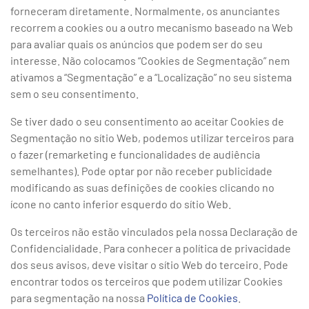
forneceram diretamente. Normalmente, os anunciantes
recorrem a cookies ou a outro mecanismo baseado na Web
para avaliar quais os anúncios que podem ser do seu
interesse. Não colocamos “Cookies de Segmentação” nem
ativamos a “Segmentação” e a “Localização” no seu sistema
sem o seu consentimento.
Se tiver dado o seu consentimento ao aceitar Cookies de
Segmentação no sítio Web, podemos utilizar terceiros para
o fazer (remarketing e funcionalidades de audiência
semelhantes). Pode optar por não receber publicidade
modificando as suas definições de cookies clicando no
ícone no canto inferior esquerdo do sítio Web.
Os terceiros não estão vinculados pela nossa Declaração de
Confidencialidade. Para conhecer a política de privacidade
dos seus avisos, deve visitar o sítio Web do terceiro. Pode
encontrar todos os terceiros que podem utilizar Cookies
para segmentação na nossa
Política de Cookies
.