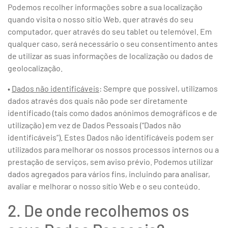
Podemos recolher informações sobre a sua localização
quando visita o nosso sítio Web, quer através do seu
computador, quer através do seu tablet ou telemóvel. Em
qualquer caso, será necessário o seu consentimento antes
de utilizar as suas informações de localização ou dados de
geolocalização.
•
Dados não identificáveis
: Sempre que possível, utilizamos
dados através dos quais não pode ser diretamente
identificado (tais como dados anónimos demográficos e de
utilização) em vez de Dados Pessoais (“Dados não
identificáveis”). Estes Dados não identificáveis podem ser
utilizados para melhorar os nossos processos internos ou a
prestação de serviços, sem aviso prévio. Podemos utilizar
dados agregados para vários fins, incluindo para analisar,
avaliar e melhorar o nosso sítio Web e o seu conteúdo.
2. De onde recolhemos os