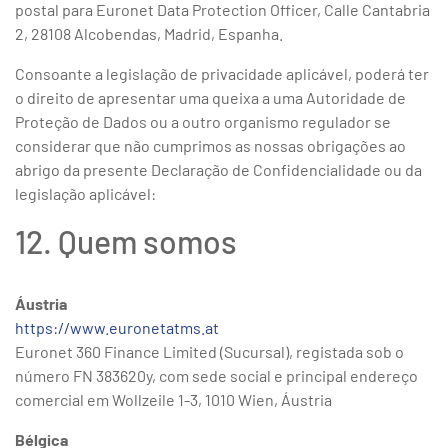
postal para Euronet Data Protection Officer, Calle Cantabria
2, 28108 Alcobendas, Madrid, Espanha.
Consoante a legislação de privacidade aplicável, poderá ter
o direito de apresentar uma queixa a uma Autoridade de
Proteção de Dados ou a outro organismo regulador se
considerar que não cumprimos as nossas obrigações ao
abrigo da presente Declaração de Confidencialidade ou da
legislação aplicável:
12. Quem somos
Áustria
https://www.euronetatms.at
Euronet 360 Finance Limited (Sucursal), registada sob o
número FN 383620y, com sede social e principal endereço
comercial em Wollzeile 1-3, 1010 Wien, Áustria
Bélgica