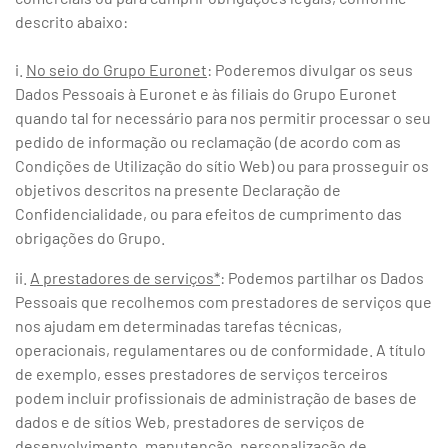
descrito abaixo:
i.
No seio do Grupo Euronet
: Poderemos divulgar os seus
Dados Pessoais à Euronet e às filiais do Grupo Euronet
quando tal for necessário para nos permitir processar o seu
pedido de informação ou reclamação (de acordo com as
Condições de Utilização do sítio Web) ou para prosseguir os
objetivos descritos na presente Declaração de
Confidencialidade, ou para efeitos de cumprimento das
obrigações do Grupo.
ii.
A prestadores de serviços*
: Podemos partilhar os Dados
Pessoais que recolhemos com prestadores de serviços que
nos ajudam em determinadas tarefas técnicas,
operacionais, regulamentares ou de conformidade. A título
de exemplo, esses prestadores de serviços terceiros
podem incluir profissionais de administração de bases de
dados e de sítios Web, prestadores de serviços de
desenvolvimento, manutenção, personalização de