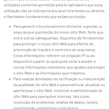
utilizados conforme permitido pela lei aplicável e que essa
utilização não se sobreporá aos seus interesses ou direitos
e liberdades fundamentais que exijam proteção:
Para garantir o funcionamento eficiente, a gestão, a
segurança e a proteção do nosso sítio Web. Note que,
entre outras salvaguardas, dispomos de ferramentas
para proteger o nosso sítio Web para efeitos de
prevenção de fraudes e controlos de segurança.
Estas informações referem-se à ligação IP ou ao
dispositivo a partir do qual pode estar a aceder e
outras informações relevantes que ajudam a proteger
o sítio Web e as informações que tratamos.
Para realizar atividades de verificação ou manutenção
da qualidade do sítio Web e para melhorar, atualizar ou
aperfeiçoar o sítio Web, incluindo a administração do
sítio Web para operações internas, tais como
resolução de problemas, análise de dados, testes,
investigação, estatísticas e inquéritos.