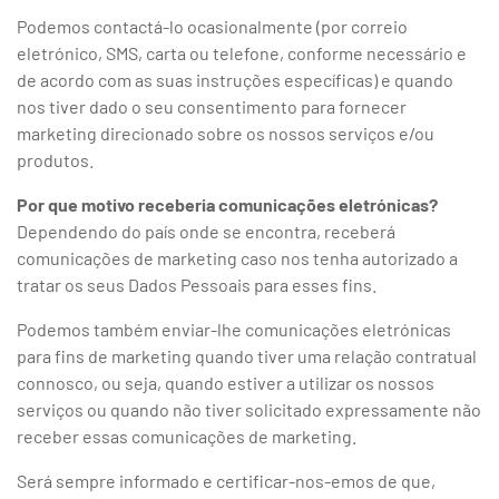
Podemos contactá-lo ocasionalmente (por correio
eletrónico, SMS, carta ou telefone, conforme necessário e
de acordo com as suas instruções específicas) e quando
nos tiver dado o seu consentimento para fornecer
marketing direcionado sobre os nossos serviços e/ou
produtos.
Por que motivo receberia comunicações eletrónicas?
Dependendo do país onde se encontra, receberá
comunicações de marketing caso nos tenha autorizado a
tratar os seus Dados Pessoais para esses fins.
Podemos também enviar-lhe comunicações eletrónicas
para fins de marketing quando tiver uma relação contratual
connosco, ou seja, quando estiver a utilizar os nossos
serviços ou quando não tiver solicitado expressamente não
receber essas comunicações de marketing.
Será sempre informado e certificar-nos-emos de que,