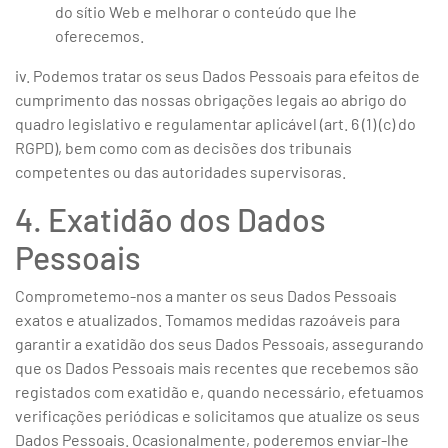
do sítio Web e melhorar o conteúdo que lhe
oferecemos.
iv. Podemos tratar os seus Dados Pessoais para efeitos de
cumprimento das nossas obrigações legais ao abrigo do
quadro legislativo e regulamentar aplicável (art. 6 (1) (c) do
RGPD), bem como com as decisões dos tribunais
competentes ou das autoridades supervisoras.
4. Exatidão dos Dados
Pessoais
Comprometemo-nos a manter os seus Dados Pessoais
exatos e atualizados. Tomamos medidas razoáveis para
garantir a exatidão dos seus Dados Pessoais, assegurando
que os Dados Pessoais mais recentes que recebemos são
registados com exatidão e, quando necessário, efetuamos
verificações periódicas e solicitamos que atualize os seus
Dados Pessoais. Ocasionalmente, poderemos enviar-lhe