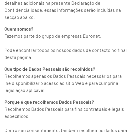
detalhes adicionais na presente Declaração de
Confidencialidade, essas informações serão incluídas na
secção abaixo.
Quem somos?
Fazemos parte do grupo de empresas Euronet.
Pode encontrar todos os nossos dados de contacto no final
desta página.
Que tipo de Dados Pessoais são recolhidos?
Recolhemos apenas os Dados Pessoais necessários para
lhe disponibilizar o acesso ao sítio Web e para cumprir a
legislação aplicável.
Porque é que recolhemos Dados Pessoais?
Recolhemos Dados Pessoais para fins contratuais e legais
específicos.
Com o seu consentimento, também recolhemos dados para