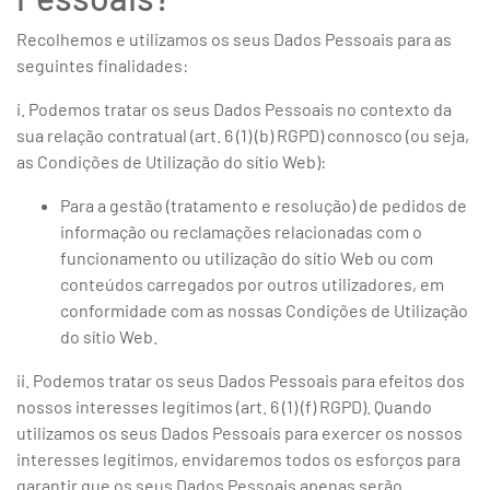
Recolhemos e utilizamos os seus Dados Pessoais para as
seguintes finalidades:
i. Podemos tratar os seus Dados Pessoais no contexto da
sua relação contratual (art. 6 (1) (b) RGPD) connosco (ou seja,
as Condições de Utilização do sítio Web):
Para a gestão (tratamento e resolução) de pedidos de
informação ou reclamações relacionadas com o
funcionamento ou utilização do sítio Web ou com
conteúdos carregados por outros utilizadores, em
conformidade com as nossas Condições de Utilização
do sítio Web.
ii. Podemos tratar os seus Dados Pessoais para efeitos dos
nossos interesses legítimos (art. 6 (1) (f) RGPD). Quando
utilizamos os seus Dados Pessoais para exercer os nossos
interesses legítimos, envidaremos todos os esforços para
garantir que os seus Dados Pessoais apenas serão