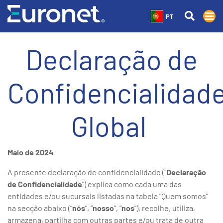
PT
Declaração de
Confidencialidad
Global
Maio de 2024
A presente declaração de confidencialidade (“
Declaração
de Confidencialidade
”) explica como cada uma das
entidades e/ou sucursais listadas na tabela “Quem somos”
na secção abaixo (“
nós
”, “
nosso
”, “
nos
”), recolhe, utiliza,
armazena, partilha com outras partes e/ou trata de outra