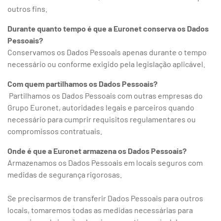
outros fins.
Durante quanto tempo é que a Euronet conserva os Dados
Pessoais?
Conservamos os Dados Pessoais apenas durante o tempo
necessário ou conforme exigido pela legislação aplicável.
Com quem partilhamos os Dados Pessoais?
Partilhamos os Dados Pessoais com outras empresas do
Grupo Euronet, autoridades legais e parceiros quando
necessário para cumprir requisitos regulamentares ou
compromissos contratuais.
Onde é que a Euronet armazena os Dados Pessoais?
Armazenamos os Dados Pessoais em locais seguros com
medidas de segurança rigorosas.
Se precisarmos de transferir Dados Pessoais para outros
locais, tomaremos todas as medidas necessárias para