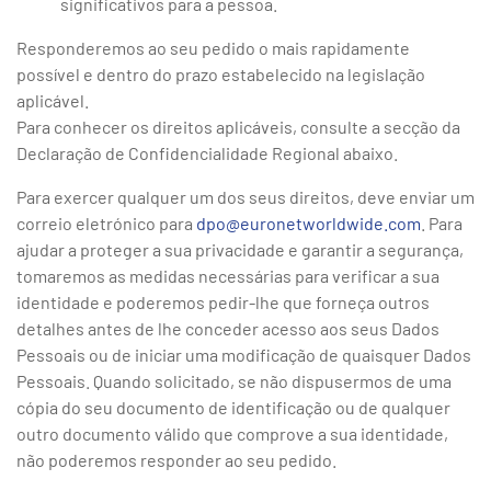
significativos para a pessoa.
Responderemos ao seu pedido o mais rapidamente
possível e dentro do prazo estabelecido na legislação
aplicável.
Para conhecer os direitos aplicáveis, consulte a secção da
Declaração de Confidencialidade Regional abaixo.
Para exercer qualquer um dos seus direitos, deve enviar um
correio eletrónico para
dpo@euronetworldwide.com
. Para
ajudar a proteger a sua privacidade e garantir a segurança,
tomaremos as medidas necessárias para verificar a sua
identidade e poderemos pedir-lhe que forneça outros
detalhes antes de lhe conceder acesso aos seus Dados
Pessoais ou de iniciar uma modificação de quaisquer Dados
Pessoais. Quando solicitado, se não dispusermos de uma
cópia do seu documento de identificação ou de qualquer
outro documento válido que comprove a sua identidade,
não poderemos responder ao seu pedido.