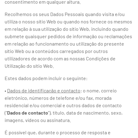
consentimento em qualquer altura.
Recolhemos os seus Dados Pessoais quando visita e/ou
utiliza o nosso sítio Web ou quando nos fornece os mesmos
em relação à sua utilização do sítio Web, incluindo quando
submete quaisquer pedidos de informação ou reclamações
em relação ao funcionamento ou utilização do presente
sítio Web ou a conteúdos carregados por outros
utilizadores de acordo com as nossas Condições de
Utilização do sítio Web.
Estes dados podem incluir o seguinte:
•
Dados de identificação e contacto
: o nome, correio
eletrónico, números de telefone e/ou fax, morada
residencial e/ou comercial e outros dados de contacto
(“
Dados de contacto
”), título, data de nascimento, sexo,
imagens, vídeos ou assinatura.
É possível que, durante o processo de resposta e