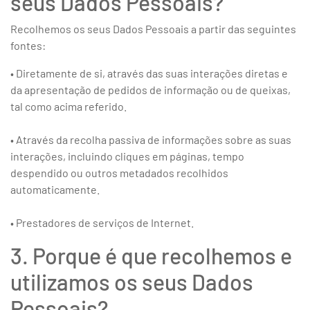
seus Dados Pessoais?
Recolhemos os seus Dados Pessoais a partir das seguintes
fontes:
• Diretamente de si, através das suas interações diretas e
da apresentação de pedidos de informação ou de queixas,
tal como acima referido.
• Através da recolha passiva de informações sobre as suas
interações, incluindo cliques em páginas, tempo
despendido ou outros metadados recolhidos
automaticamente.
• Prestadores de serviços de Internet.
3. Porque é que recolhemos e
utilizamos os seus Dados
Pessoais?