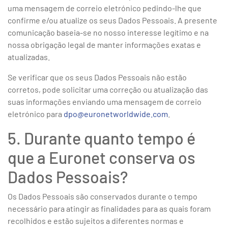
uma mensagem de correio eletrónico pedindo-lhe que
confirme e/ou atualize os seus Dados Pessoais. A presente
comunicação baseia-se no nosso interesse legítimo e na
nossa obrigação legal de manter informações exatas e
atualizadas.
Se verificar que os seus Dados Pessoais não estão
corretos, pode solicitar uma correção ou atualização das
suas informações enviando uma mensagem de correio
eletrónico para
dpo@euronetworldwide.com
.
5. Durante quanto tempo é
que a Euronet conserva os
Dados Pessoais?
Os Dados Pessoais são conservados durante o tempo
necessário para atingir as finalidades para as quais foram
recolhidos e estão sujeitos a diferentes normas e