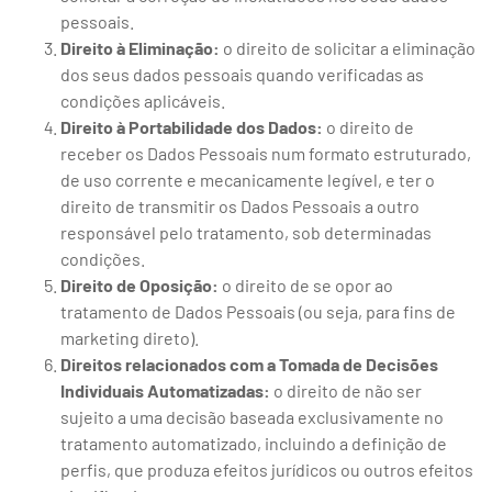
pessoais.
Direito à Eliminação:
o direito de solicitar a eliminação
dos seus dados pessoais quando verificadas as
condições aplicáveis.
Direito à Portabilidade dos Dados:
o direito de
receber os Dados Pessoais num formato estruturado,
de uso corrente e mecanicamente legível, e ter o
direito de transmitir os Dados Pessoais a outro
responsável pelo tratamento, sob determinadas
condições.
Direito de Oposição:
o direito de se opor ao
tratamento de Dados Pessoais (ou seja, para fins de
marketing direto).
Direitos relacionados com a Tomada de Decisões
Individuais Automatizadas:
o direito de não ser
sujeito a uma decisão baseada exclusivamente no
tratamento automatizado, incluindo a definição de
perfis, que produza efeitos jurídicos ou outros efeitos