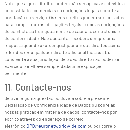
Note que alguns direitos podem não ser aplicáveis devido a
necessidades comerciais ou obrigações legais durante a
prestação do serviço. Os seus direitos podem ser limitados
para cumprir outras obrigações legais, como as obrigações
de combate ao branqueamento de capitais, contratuais e
de conformidade. Não obstante, receberá sempre uma
resposta quando exercer qualquer um dos direitos acima
referidos e/ou qualquer direito adicional lhe assista,
consoante a sua jurisdição. Se o seu direito não puder ser
exercido, ser-lhe-á sempre dada uma explicação
pertinente.
11. Contacte-nos
Se tiver alguma questão ou dúvida sobre a presente
Declaração de Confidencialidade de Dados ou sobre as
nossas práticas em matéria de dados, contacte-nos por
escrito através do endereço de correio
eletrónico
DPO@euronetworldwide.com
ou por correio