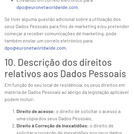
dpo@euronetworldwide.com
.
Se tiver alguma questão adicional sobre a utilização dos
seus Dados Pessoais para fins de marketing e/ou pretender
começar a receber comunicações de marketing, pode
também enviar um correio eletrónico para
dpo@euronetworldwide.com
.
10. Descrição dos direitos
relativos aos Dados Pessoais
Em função do seu local de residência, os seus direitos em
matéria de Dados Pessoais ao abrigo da legislação aplicável
podem incluir:
Direito de acesso:
o direito de solicitar o acesso a
uma cópia dos seus Dados Pessoais.
Direito à Correção de Inexatidões:
o direito de
solicitar a correção de inexatidões nos seus dados