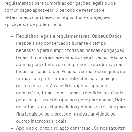
regulamentos para cumprir as obrigações legais ou de
comunicação aplicáveis. O período de retenção é
determinado com base nos requisitos e obrigações
aplicáveis, que podem incluir:
Requisitos legais e regulamentares
: Os seus Dados
Pessoais são conservados durante o tempo
necessário para cumprir todas as nossas obrigações
legais. Embora armazenemos os seus Dados Pessoais
apenas para efeitos de cumprimento de obrigações
legais, os seus Dados Pessoais serão restringidos de
forma a não poderem ser utilizados para quaisquer
outros fins e serão acedidos apenas quando
necessário. Tomaremos todas as medidas razoáveis
para apagar os dados que nos peça para apagar. Note,
no entanto, que alguns dados podem ser retidos para
fins legais ou para proteger a nossa atividade ou
outros interesses legais.
Apoio ao cliente e relação contratual
: Se nos facultar