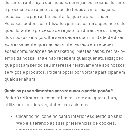
durante a utilização dos nossos serviços ou mesmo durante
o processo de registo, dispõe de todas as informações
necessárias para estar ciente de que os seus Dados
Pessoais podem ser utilizados para esse fim específico e de
que, durante o processo de registo ou durante a utilização
dos nossos serviços, lhe será dada a oportunidade de dizer
expressamente que não está interessado em receber
essas comunicações de marketing. Nestes casos, retirá-lo-
emos da nossa lista e não receberá quaisquer atualizações
que possam ser do seu interesse relativamente aos nossos
serviços e produtos. Poderá optar por voltar a participar em
qualquer altura.
Quais os procedimentos para recusar a participação?
Poderá retirar o seu consentimento em qualquer altura,
utilizando um dos seguintes mecanismos:
Clicando no ícone no canto inferior esquerdo do sítio
Web e alterando as suas preferências de cookies.
Enviando um correio eletrónico para