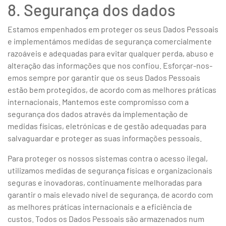
8. Segurança dos dados
Estamos empenhados em proteger os seus Dados Pessoais
e implementámos medidas de segurança comercialmente
razoáveis e adequadas para evitar qualquer perda, abuso e
alteração das informações que nos confiou. Esforçar-nos-
emos sempre por garantir que os seus Dados Pessoais
estão bem protegidos, de acordo com as melhores práticas
internacionais. Mantemos este compromisso com a
segurança dos dados através da implementação de
medidas físicas, eletrónicas e de gestão adequadas para
salvaguardar e proteger as suas informações pessoais.
Para proteger os nossos sistemas contra o acesso ilegal,
utilizamos medidas de segurança físicas e organizacionais
seguras e inovadoras, continuamente melhoradas para
garantir o mais elevado nível de segurança, de acordo com
as melhores práticas internacionais e a eficiência de
custos. Todos os Dados Pessoais são armazenados num