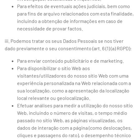
Para efeitos de eventuais ações judiciais, bem como
para fins de arquivo relacionados com esta finalidade,
incluindo a obtenção de informações em caso de
necessidade de provar factos.
iii. Podemos tratar os seus Dados Pessoais se nos tiver
dado previamente o seu consentimento (art. 6 (1) (a) RGPD):
Para enviar conteúdo publicitário e de marketing.
Para disponibilizar o sítio Web aos
visitantes/utilizadores do nosso sítio Web com uma
experiência personalizada na Web relacionada com a
sua localização, como a apresentação da localização
local relevante ou geolocalização.
Efetuar análises para medir a utilização do nosso sítio
Web, incluindo o número de visitas, o tempo médio
passado no sítio Web, as páginas visualizadas, os
dados de interação com a página (como deslocações,
cliques e passagens do rato), o desempenho técnico