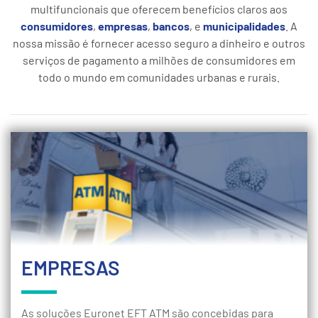
multifuncionais que oferecem benefícios claros aos
consumidores
,
empresas
,
bancos
, e
municipalidades
. A
nossa missão é fornecer acesso seguro a dinheiro e outros
serviços de pagamento a milhões de consumidores em
todo o mundo em comunidades urbanas e rurais.
EMPRESAS
As soluções Euronet EFT ATM são concebidas para