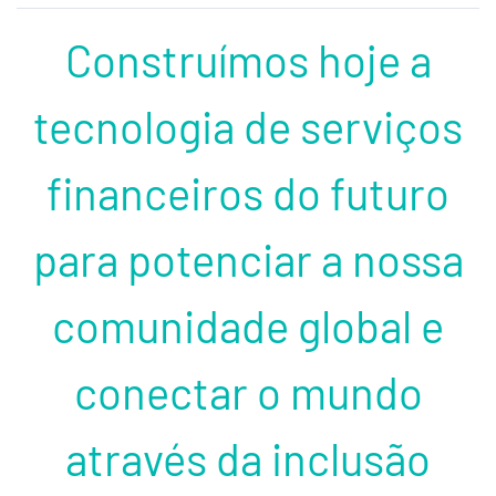
Construímos hoje a
tecnologia de serviços
financeiros do futuro
para potenciar a nossa
comunidade global e
conectar o mundo
através da inclusão