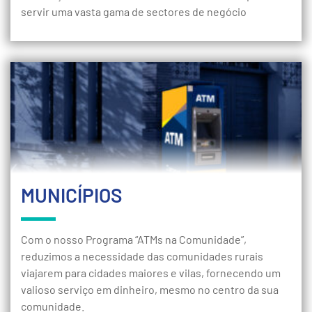
servir uma vasta gama de sectores de negócio
MUNICÍPIOS
Com o nosso Programa “ATMs na Comunidade”,
reduzimos a necessidade das comunidades rurais
viajarem para cidades maiores e vilas, fornecendo um
valioso serviço em dinheiro, mesmo no centro da sua
comunidade.