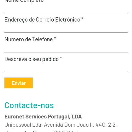
Endereço de Correio Eletrónico *
Número de Telefone *
Descreva o seu pedido *
Enviar
Contacte-nos
Euronet Services Portugal, LDA
Unipessoal Lda. Avenida Dom Joao II, 44C, 2.2.