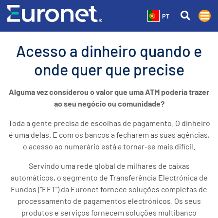
PT
Acesso a dinheiro quando e
onde quer que precise
Alguma vez considerou o valor que uma ATM poderia trazer
ao seu negócio ou comunidade?
Toda a gente precisa de escolhas de pagamento. O dinheiro
é uma delas. E com os bancos a fecharem as suas agências,
o acesso ao numerário está a tornar-se mais difícil.
Servindo uma rede global de milhares de caixas
automáticos, o segmento de Transferência Electrónica de
Fundos (“EFT”) da Euronet fornece soluções completas de
processamento de pagamentos electrónicos. Os seus
produtos e serviços fornecem soluções multibanco