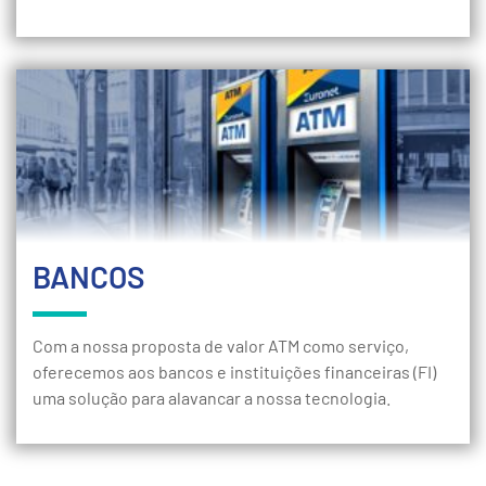
BANCOS
Com a nossa proposta de valor ATM como serviço,
oferecemos aos bancos e instituições financeiras (FI)
uma solução para alavancar a nossa tecnologia.