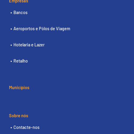
Empresas
Bancos
Aeroportos e Pólos de Viagem
Hotelaria e Lazer
Retalho
Municípios
Sobre nós
Contacte-nos