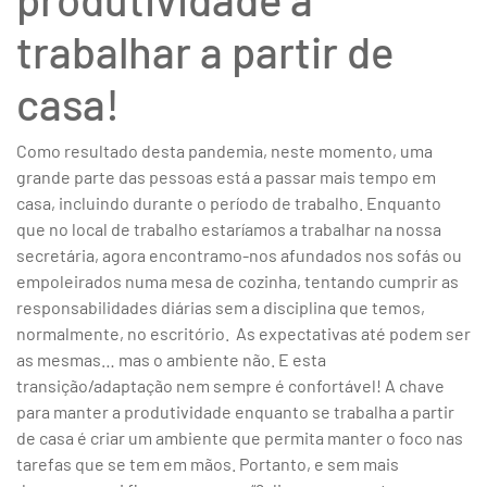
trabalhar a partir de
casa!
Como resultado desta pandemia, neste momento, uma
grande parte das pessoas está a passar mais tempo em
casa, incluindo durante o período de trabalho. Enquanto
que no local de trabalho estaríamos a trabalhar na nossa
secretária, agora encontramo-nos afundados nos sofás ou
empoleirados numa mesa de cozinha, tentando cumprir as
responsabilidades diárias sem a disciplina que temos,
normalmente, no escritório. As expectativas até podem ser
as mesmas… mas o ambiente não. E esta
transição/adaptação nem sempre é confortável! A chave
para manter a produtividade enquanto se trabalha a partir
de casa é criar um ambiente que permita manter o foco nas
tarefas que se tem em mãos. Portanto, e sem mais