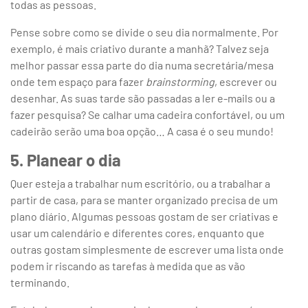
todas as pessoas.
Pense sobre como se divide o seu dia normalmente. Por
exemplo, é mais criativo durante a manhã? Talvez seja
melhor passar essa parte do dia numa secretária/mesa
onde tem espaço para fazer
brainstorming
, escrever ou
desenhar. As suas tarde são passadas a ler e-mails ou a
fazer pesquisa? Se calhar uma cadeira confortável, ou um
cadeirão serão uma boa opção… A casa é o seu mundo!
5. Planear o dia
Quer esteja a trabalhar num escritório, ou a trabalhar a
partir de casa, para se manter organizado precisa de um
plano diário. Algumas pessoas gostam de ser criativas e
usar um calendário e diferentes cores, enquanto que
outras gostam simplesmente de escrever uma lista onde
podem ir riscando as tarefas à medida que as vão
terminando.