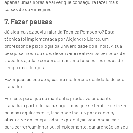
apenas umas horas e vai ver que conseguirá fazer mais
coisas do que imagina!
7. Fazer pausas
Já alguma vez ouviu falar da Técnica Pomodoro? Esta
técnica foi implementada por Alejandro Lleras, um
professor de psicologia da Universidade do Illinois. A sua
pesquisa mostrou que, desativar e reativar os períodos de
trabalho, ajuda o cérebro a manter o foco por períodos de
tempo mais longos.
Fazer pausas estratégicas irá melhorar a qualidade do seu
trabalho.
Por isso, para que se mantenha produtivo enquanto
trabalha a partir de casa, sugerimos que se lembre de fazer
pausas regularmente. Isso pode incluir, por exemplo,
afastar-se do computador, espreguiçar-se/alongar, sair
para correr/caminhar ou, simplesmente, dar atenção ao seu