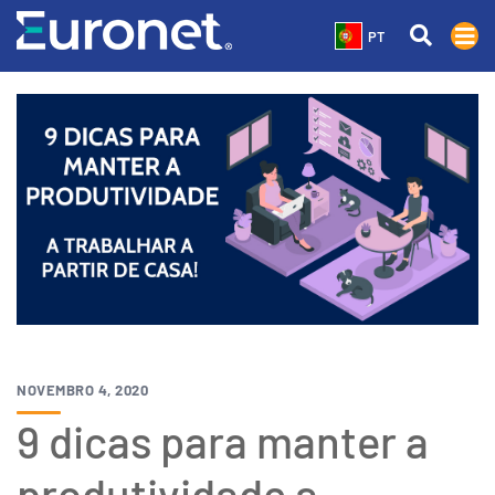
PT
NOVEMBRO 4, 2020
9 dicas para manter a
produtividade a