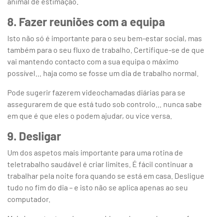
animal de estimação.
8. Fazer reuniões com a equipa
Isto não só é importante para o seu bem-estar social, mas
também para o seu fluxo de trabalho. Certifique-se de que
vai mantendo contacto com a sua equipa o máximo
possível… haja como se fosse um dia de trabalho normal.
Pode sugerir fazerem videochamadas diárias para se
assegurarem de que está tudo sob controlo… nunca sabe
em que é que eles o podem ajudar, ou vice versa.
9. Desligar
Um dos aspetos mais importante para uma rotina de
teletrabalho saudável é criar limites. É fácil continuar a
trabalhar pela noite fora quando se está em casa. Desligue
tudo no fim do dia – e isto não se aplica apenas ao seu
computador.