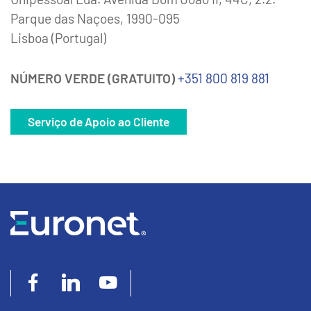
Parque das Naçoes, 1990-095
Lisboa (Portugal)
NÚMERO VERDE (GRATUITO)
+351 800 819 881
Serviço de Apoio ao Cliente