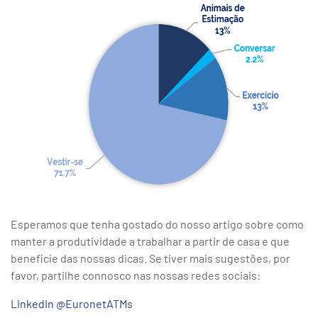
Esperamos que tenha gostado do nosso artigo sobre como
manter a produtividade a trabalhar a partir de casa e que
beneficie das nossas dicas. Se tiver mais sugestões, por
favor, partilhe connosco nas nossas redes sociais:
LinkedIn @EuronetATMs