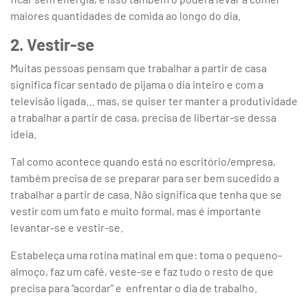
maiores quantidades de comida ao longo do dia.
2. Vestir-se
Muitas pessoas pensam que trabalhar a partir de casa
significa ficar sentado de pijama o dia inteiro e com a
televisão ligada… mas, se quiser ter manter a produtividade
a trabalhar a partir de casa, precisa de libertar-se dessa
ideia.
Tal como acontece quando está no escritório/empresa,
também precisa de se preparar para ser bem sucedido a
trabalhar a partir de casa. Não significa que tenha que se
vestir com um fato e muito formal, mas é importante
levantar-se e vestir-se.
Estabeleça uma rotina matinal em que: toma o pequeno-
almoço, faz um café, veste-se e faz tudo o resto de que
precisa para “acordar” e enfrentar o dia de trabalho.