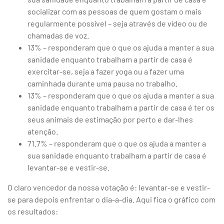
socializar com as pessoas de quem gostam o mais
regularmente possível – seja através de vídeo ou de
chamadas de voz.
13% – responderam que o que os ajuda a manter a sua
sanidade enquanto trabalham a partir de casa é
exercitar-se, seja a fazer yoga ou a fazer uma
caminhada durante uma pausa no trabalho.
13% – responderam que o que os ajuda a manter a sua
sanidade enquanto trabalham a partir de casa é ter os
seus animais de estimação por perto e dar-lhes
atenção.
71.7% – responderam que o que os ajuda a manter a
sua sanidade enquanto trabalham a partir de casa é
levantar-se e vestir-se.
O claro vencedor da nossa votação é: levantar-se e vestir-
se para depois enfrentar o dia-a-dia. Aqui fica o gráfico com
os resultados: