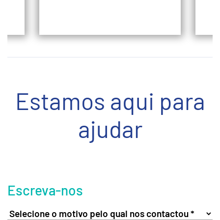
Estamos aqui para
ajudar
Escreva-nos