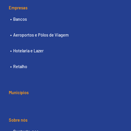
Empresas
Bancos
Aeroportos e Pólos de Viagem
Hotelaria e Lazer
Retalho
Municípios
Sobre nós