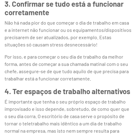
3. Confirmar se tudo está a funcionar
corretamente
Não há nada pior do que começar o dia de trabalho em casa
e a internet não funcionar ou os equipamentos/dispositivos
precisarem de ser atualizados, por exemplo. Estas
situações só causam stress desnecessário!
Por isso, e para começar o seu dia de trabalho da melhor
forma, antes de começar a sua chamada matinal com o seu
chefe, assegure-se de que tudo aquilo de que precisa para
trabalhar está a funcionar corretamente.
4. Ter espaços de trabalho alternativos
É importante que tenha o seu próprio espaço de trabalho
improvisado e isso depende, sobretudo, de como quer que
o seu dia corra. O escritório de casa serve o propósito de
tornar o teletrabalho mais idêntico a um dia de trabalho
normal na empresa, mas isto nem sempre resulta para