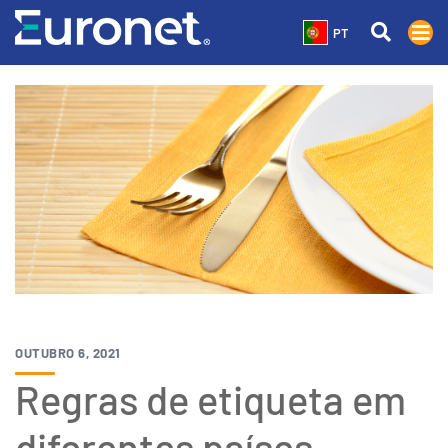
PT
OUTUBRO 6, 2021
Regras de etiqueta em
diferentes países