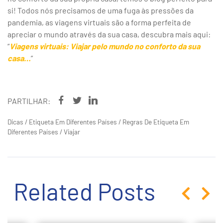
si! Todos nós precisamos de uma fuga às pressões da
pandemia, as viagens virtuais são a forma perfeita de
apreciar o mundo através da sua casa, descubra mais aqui:
“
Viagens virtuais: Viajar pelo mundo no conforto da sua
casa…
”
PARTILHAR:
Dicas
/
Etiqueta Em Diferentes Países
/
Regras De Etiqueta Em
Diferentes Países
/
Viajar
Related Posts