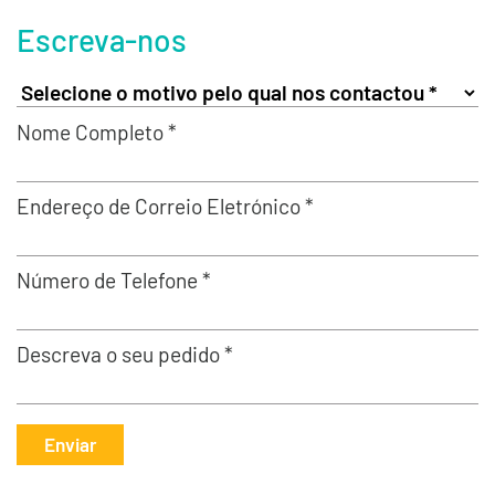
Escreva-nos
Nome Completo *
Endereço de Correio Eletrónico *
Número de Telefone *
Descreva o seu pedido *
Enviar