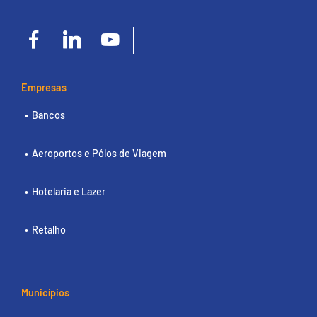
Empresas
Bancos
Aeroportos e Pólos de Viagem
Hotelaria e Lazer
Retalho
Municípios