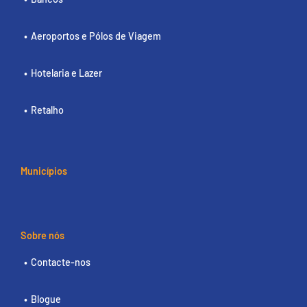
Aeroportos e Pólos de Viagem
Hotelaria e Lazer
Retalho
Municípios
Sobre nós
Contacte-nos
Blogue