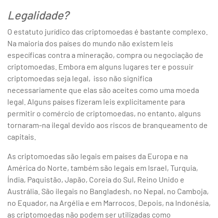
Legalidade?
O estatuto jurídico das criptomoedas é bastante complexo.
Na maioria dos países do mundo não existem leis
específicas contra a mineração, compra ou negociação de
criptomoedas. Embora em alguns lugares ter e possuir
criptomoedas seja legal, isso não significa
necessariamente que elas são aceites como uma moeda
legal. Alguns países fizeram leis explicitamente para
permitir o comércio de criptomoedas, no entanto, alguns
tornaram-na ilegal devido aos riscos de branqueamento de
capitais.
As criptomoedas são legais em países da Europa e na
América do Norte, também são legais em Israel, Turquia,
Índia, Paquistão, Japão, Coreia do Sul, Reino Unido e
Austrália. São ilegais no Bangladesh, no Nepal, no Camboja,
no Equador, na Argélia e em Marrocos. Depois, na Indonésia,
as criptomoedas não podem ser utilizadas como