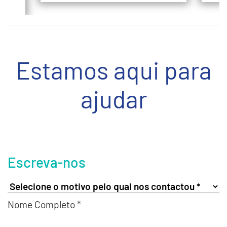
Estamos aqui para
ajudar
Escreva-nos
Nome Completo *