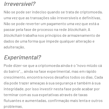
Irreversível?
Não se pode ser indeciso quando se trata de criptomoeda,
uma vez que as transações são irreversíveis e definitivas.
Não se pode reverter um pagamento uma vez que está a
passar pela fase de processo na rede
blockchain
. A
blockchain
trabalha nos princípios de armazenamento de
dados de uma forma que impede qualquer alteração e
adulteração.
Experimental?
Pode dizer-se que a criptomoeda ainda é o “novo miúdo cá
do bairro”… ainda na fase experimental, mas em rápido
crescimento, encontra novos desafios todos os dias. Cada
dia pode trazer ameaças à sua segurança e também à sua
integridade, por isso investir nesta fase pode acabar por
terminar com as sua expetativas através de taxas
flutuantes e aumentadas, confirmação mais lenta e outros
problemas.