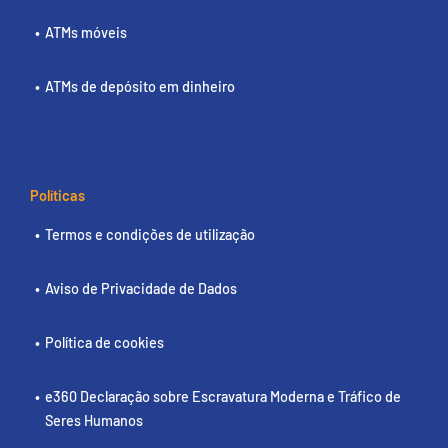
ATMs móveis
ATMs de depósito em dinheiro
Políticas
Termos e condições de utilização
Aviso de Privacidade de Dados
Política de cookies
e360 Declaração sobre Escravatura Moderna e Tráfico de
Seres Humanos