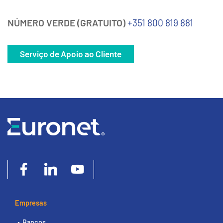
NÚMERO VERDE (GRATUITO)
+351 800 819 881
Serviço de Apoio ao Cliente
Empresas
Bancos