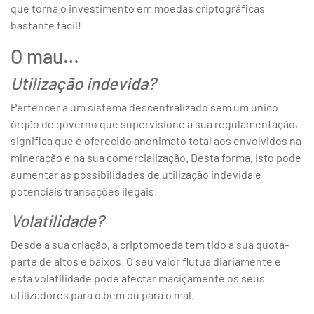
que torna o investimento em moedas criptográficas
bastante fácil!
O mau…
Utilização indevida?
Pertencer a um sistema descentralizado sem um único
órgão de governo que supervisione a sua regulamentação,
significa que é oferecido anonimato total aos envolvidos na
mineração e na sua comercialização. Desta forma, isto pode
aumentar as possibilidades de utilização indevida e
potenciais transações ilegais.
Volatilidade?
Desde a sua criação, a criptomoeda tem tido a sua quota-
parte de altos e baixos. O seu valor flutua diariamente e
esta volatilidade pode afectar maciçamente os seus
utilizadores para o bem ou para o mal.