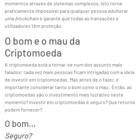
momentos através de sistemas complexos. Isto torna
praticamente impossível para qualquer pessoa adulterar
uma
blockchain
e garante que todas as transações e
utilizadores têm proteção.
O bom e o mau da
Criptomoeda
A criptomoeda está a tornar-se num dos assunto mais
falados; cada vez mais pessoas ficam intrigadas com a ideia
de investir em criptomoedas. Mas antes de o fazer, é
importante considerar tanto o bom como o mau. Então, as
criptomoedas são o investimento mais lucrativo neste
momento? Investir em criptomoedas é seguro? Que retorno
podem fornecer?
O bom…
Seguro?