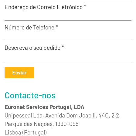
Endereço de Correio Eletrónico *
Número de Telefone *
Descreva o seu pedido *
Enviar
Contacte-nos
Euronet Services Portugal, LDA
Unipessoal Lda. Avenida Dom Joao II, 44C, 2.2.
Parque das Naçoes, 1990-095
Lisboa (Portugal)