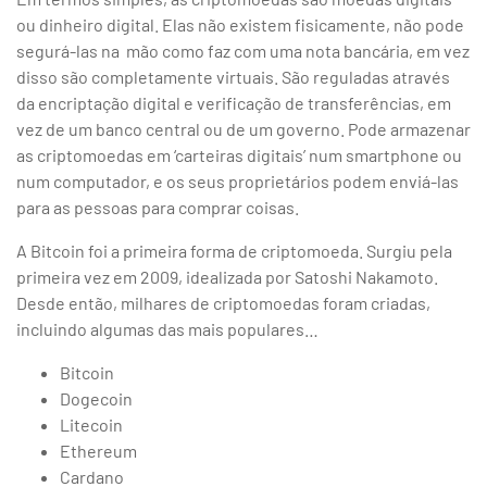
ou dinheiro digital. Elas não existem fisicamente, não pode
segurá-las na mão como faz com uma nota bancária, em vez
disso são completamente virtuais. São reguladas através
da encriptação digital e verificação de transferências, em
vez de um banco central ou de um governo. Pode armazenar
as criptomoedas em ‘carteiras digitais’ num smartphone ou
num computador, e os seus proprietários podem enviá-las
para as pessoas para comprar coisas.
A Bitcoin foi a primeira forma de criptomoeda. Surgiu pela
primeira vez em 2009, idealizada por Satoshi Nakamoto.
Desde então, milhares de criptomoedas foram criadas,
incluindo algumas das mais populares…
Bitcoin
Dogecoin
Litecoin
Ethereum
Cardano