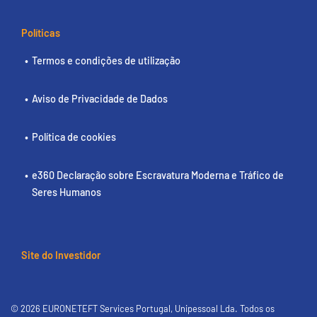
Políticas
Termos e condições de utilização
Aviso de Privacidade de Dados
Política de cookies
e360 Declaração sobre Escravatura Moderna e Tráfico de
Seres Humanos
Site do Investidor
© 2026 EURONETEFT Services Portugal, Unipessoal Lda. Todos os