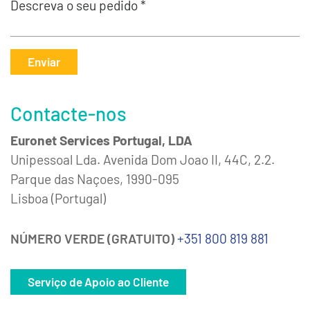
Descreva o seu pedido *
Enviar
Contacte-nos
Euronet Services Portugal, LDA
Unipessoal Lda. Avenida Dom Joao II, 44C, 2.2.
Parque das Naçoes, 1990-095
Lisboa (Portugal)
NÚMERO VERDE (GRATUITO)
+351 800 819 881
Serviço de Apoio ao Cliente