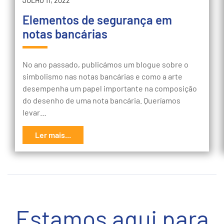
JULHO 11, 2022
Elementos de segurança em
notas bancárias
No ano passado, publicámos um blogue sobre o
simbolismo nas notas bancárias e como a arte
desempenha um papel importante na composição
do desenho de uma nota bancária. Queríamos
levar…
Ler mais...
Estamos aqui para