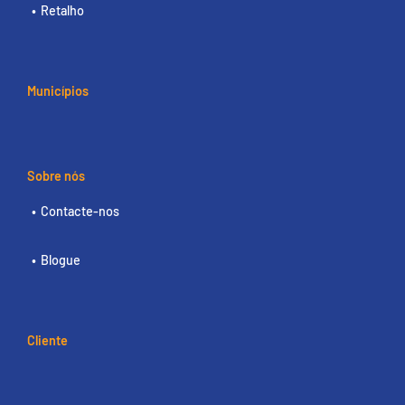
Retalho
Municípios
Sobre nós
Contacte-nos
Blogue
Cliente