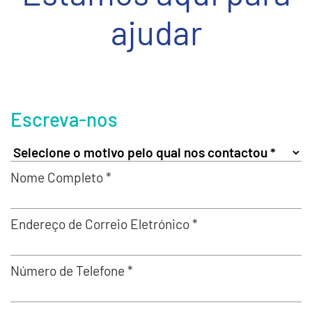
ajudar
Escreva-nos
Nome Completo *
Endereço de Correio Eletrónico *
Número de Telefone *