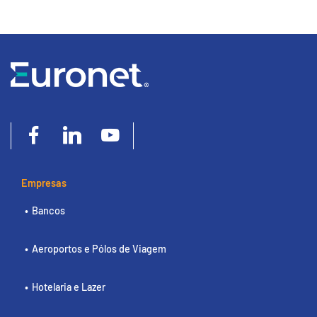
Empresas
Bancos
Aeroportos e Pólos de Viagem
Hotelaria e Lazer