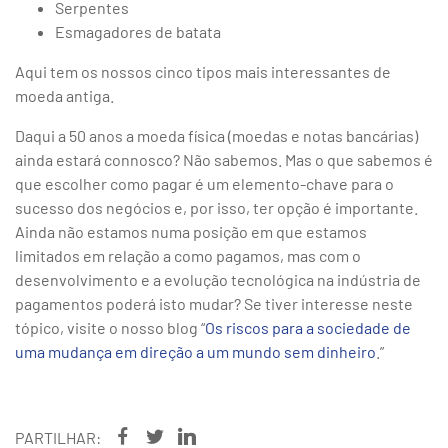
Serpentes
Esmagadores de batata
Aqui tem os nossos cinco tipos mais interessantes de
moeda antiga.
Daqui a 50 anos a moeda física (moedas e notas bancárias)
ainda estará connosco? Não sabemos. Mas o que sabemos é
que escolher como pagar é um elemento-chave para o
sucesso dos negócios e, por isso, ter opção é importante.
Ainda não estamos numa posição em que estamos
limitados em relação a como pagamos, mas com o
desenvolvimento e a evolução tecnológica na indústria de
pagamentos poderá isto mudar? Se tiver interesse neste
tópico, visite o nosso blog “
Os riscos para a sociedade de
uma mudança em direção a um mundo sem dinheiro
.”
PARTILHAR: