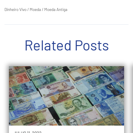
Dinheiro Vivo
/
Moeda
/
Moeda Antiga
Related Posts