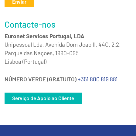
Enviar
Contacte-nos
Euronet Services Portugal, LDA
Unipessoal Lda. Avenida Dom Joao II, 44C, 2.2.
Parque das Naçoes, 1990-095
Lisboa (Portugal)
NÚMERO VERDE (GRATUITO)
+351 800 819 881
Serviço de Apoio ao Cliente