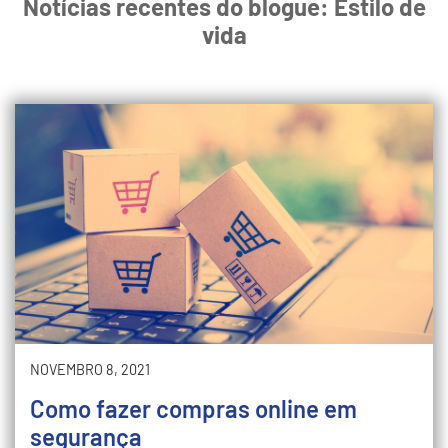
Notícias recentes do blogue: Estilo de
vida
NOVEMBRO 8, 2021
Como fazer compras online em
segurança