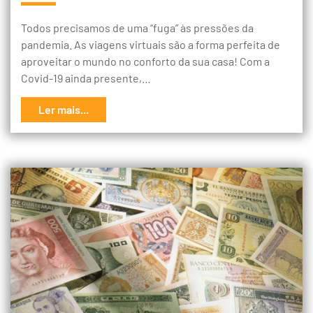
Todos precisamos de uma “fuga” às pressões da
pandemia. As viagens virtuais são a forma perfeita de
aproveitar o mundo no conforto da sua casa! Com a
Covid-19 ainda presente,…
Ler mais...