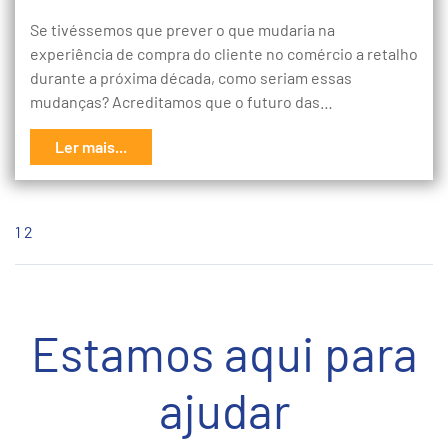
Se tivéssemos que prever o que mudaria na
experiência de compra do cliente no comércio a retalho
durante a próxima década, como seriam essas
mudanças? Acreditamos que o futuro das…
Ler mais...
1
2
Estamos aqui para
ajudar