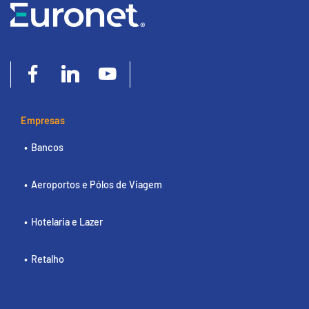
Empresas
Bancos
Aeroportos e Pólos de Viagem
Hotelaria e Lazer
Retalho