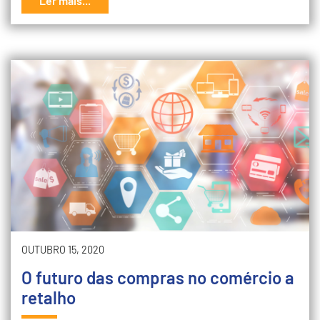
Ler mais...
OUTUBRO 15, 2020
O futuro das compras no comércio a
retalho