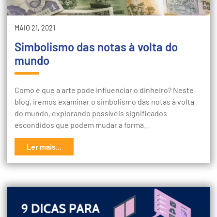
MAIO 21, 2021
Simbolismo das notas à volta do
mundo
Como é que a arte pode influenciar o dinheiro? Neste
blog, iremos examinar o simbolismo das notas à volta
do mundo, explorando possíveis significados
escondidos que podem mudar a forma…
Ler mais...