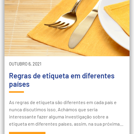
OUTUBRO 6, 2021
Regras de etiqueta em diferentes
países
As regras de etiqueta são diferentes em cada país e
nunca discutimos isso. Achámos que seria
interessante fazer alguma investigação sobre a
etiqueta em diferentes países, assim, na sua próxima…