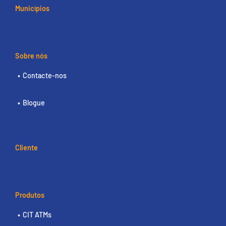
Municípios
Sobre nós
Contacte-nos
Blogue
Cliente
Produtos
CIT ATMs