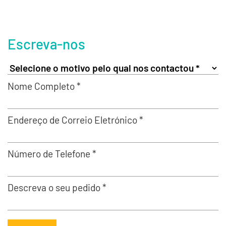
Escreva-nos
Nome Completo *
Endereço de Correio Eletrónico *
Número de Telefone *
Descreva o seu pedido *