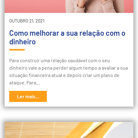
OUTUBRO 21, 2021
Como melhorar a sua relação com o
dinheiro
Para construir uma relação saudável com o seu
dinheiro vale a pena perder algum tempo a avaliar a sua
situação financeira atual e depois criar um plano de
ataque. Para…
Ler mais...