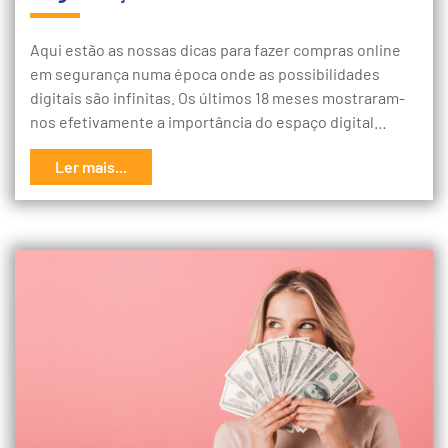
Aqui estão as nossas dicas para fazer compras online
em segurança numa época onde as possibilidades
digitais são infinitas. Os últimos 18 meses mostraram-
nos efetivamente a importância do espaço digital…
Ler mais...