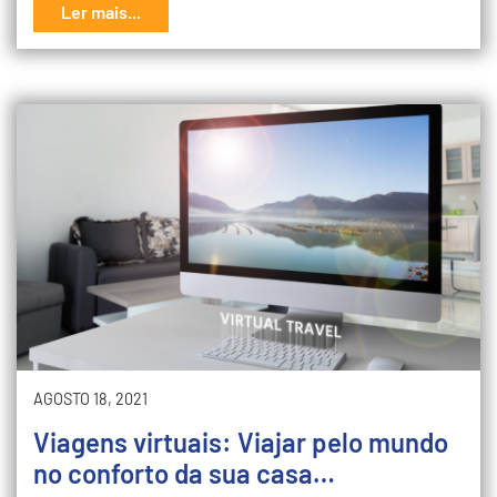
Ler mais...
AGOSTO 18, 2021
Viagens virtuais: Viajar pelo mundo
no conforto da sua casa…