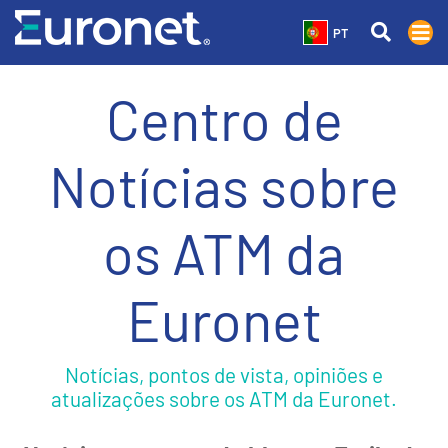
PT
Centro de
Notícias sobre
os ATM da
Euronet
Notícias, pontos de vista, opiniões e
atualizações sobre os ATM da Euronet.