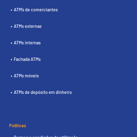
ATM’s de comerciantes
ATMs externas
ATMs internas
Fachada ATMs
ATMs móveis
ATMs de depósito em dinheiro
Políticas