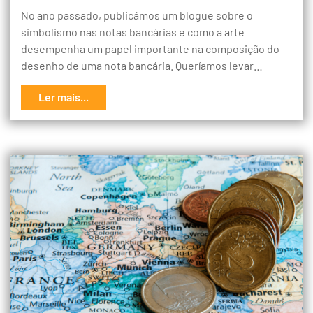
No ano passado, publicámos um blogue sobre o
simbolismo nas notas bancárias e como a arte
desempenha um papel importante na composição do
desenho de uma nota bancária. Queríamos levar…
Ler mais...