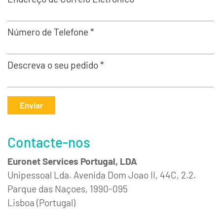
Número de Telefone *
Descreva o seu pedido *
Enviar
Contacte-nos
Euronet Services Portugal, LDA
Unipessoal Lda. Avenida Dom Joao II, 44C, 2.2.
Parque das Naçoes, 1990-095
Lisboa (Portugal)