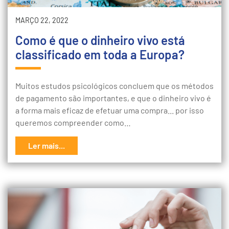
MARÇO 22, 2022
Como é que o dinheiro vivo está
classificado em toda a Europa?
Muitos estudos psicológicos concluem que os métodos
de pagamento são importantes, e que o dinheiro vivo é
a forma mais eficaz de efetuar uma compra... por isso
queremos compreender como…
Ler mais...