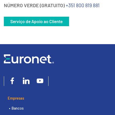
NÚMERO VERDE (GRATUITO)
+351 800 819 881
Serviço de Apoio ao Cliente
Empresas
Bancos