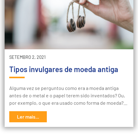
SETEMBRO 2, 2021
Tipos invulgares de moeda antiga
Alguma vez se perguntou como era a moeda antiga
antes de o metal e o papel terem sido inventados? Ou,
por exemplo, o que era usado como forma de moeda?…
Ler mais...