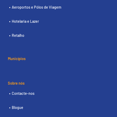
Aeroportos e Pólos de Viagem
Hotelaria e Lazer
Retalho
Municípios
Sobre nós
Contacte-nos
Blogue