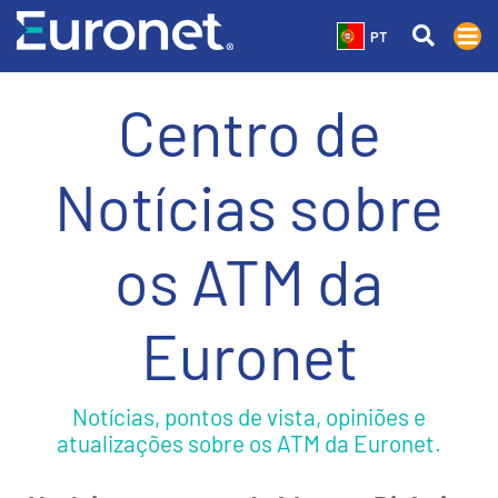
PT
Centro de
Notícias sobre
os ATM da
Euronet
Notícias, pontos de vista, opiniões e
atualizações sobre os ATM da Euronet.