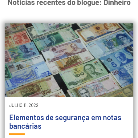
Notícias recentes do blogue: Dinheiro
JULHO 11, 2022
Elementos de segurança em notas
bancárias