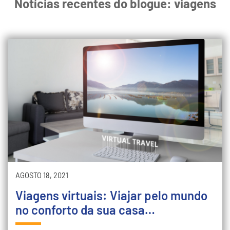
Notícias recentes do blogue: viagens
AGOSTO 18, 2021
Viagens virtuais: Viajar pelo mundo
no conforto da sua casa…