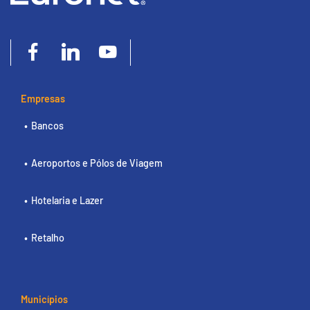
Empresas
Bancos
Aeroportos e Pólos de Viagem
Hotelaria e Lazer
Retalho
Municípios