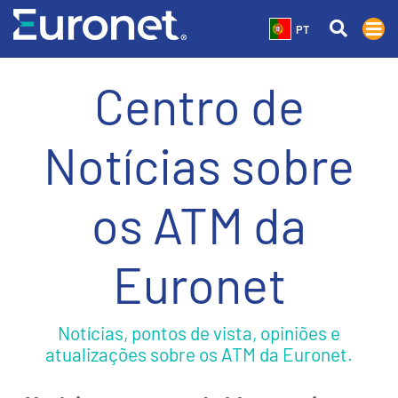
PT
Centro de
Notícias sobre
os ATM da
Euronet
Notícias, pontos de vista, opiniões e
atualizações sobre os ATM da Euronet.