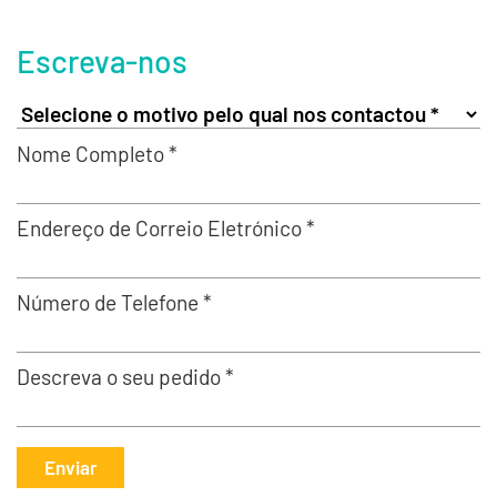
Escreva-nos
Nome Completo *
Endereço de Correio Eletrónico *
Número de Telefone *
Descreva o seu pedido *
Enviar