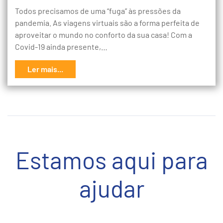
Todos precisamos de uma “fuga” às pressões da
pandemia. As viagens virtuais são a forma perfeita de
aproveitar o mundo no conforto da sua casa! Com a
Covid-19 ainda presente,…
Ler mais...
Estamos aqui para
ajudar