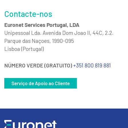
Contacte-nos
Euronet Services Portugal, LDA
Unipessoal Lda. Avenida Dom Joao II, 44C, 2.2.
Parque das Naçoes, 1990-095
Lisboa (Portugal)
NÚMERO VERDE (GRATUITO)
+351 800 819 881
Serviço de Apoio ao Cliente