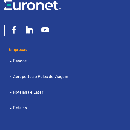
Empresas
Bancos
Aeroportos e Pólos de Viagem
Hotelaria e Lazer
Retalho