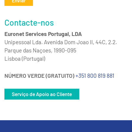
Enviar
Contacte-nos
Euronet Services Portugal, LDA
Unipessoal Lda. Avenida Dom Joao II, 44C, 2.2.
Parque das Naçoes, 1990-095
Lisboa (Portugal)
NÚMERO VERDE (GRATUITO)
+351 800 819 881
Serviço de Apoio ao Cliente