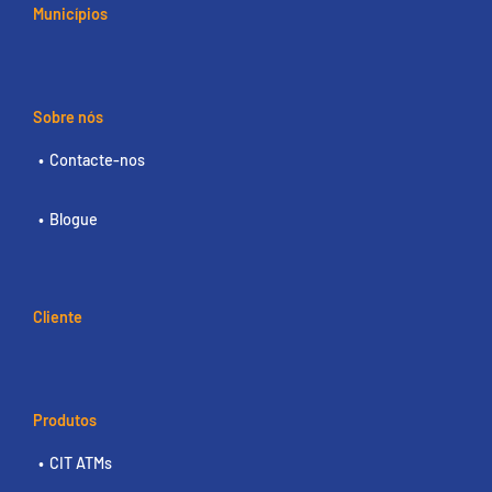
Municípios
Sobre nós
Contacte-nos
Blogue
Cliente
Produtos
CIT ATMs