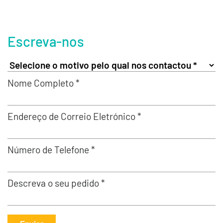
Escreva-nos
Nome Completo *
Endereço de Correio Eletrónico *
Número de Telefone *
Descreva o seu pedido *