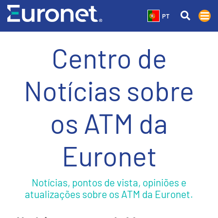
PT
Centro de
Notícias sobre
os ATM da
Euronet
Notícias, pontos de vista, opiniões e
atualizações sobre os ATM da Euronet.