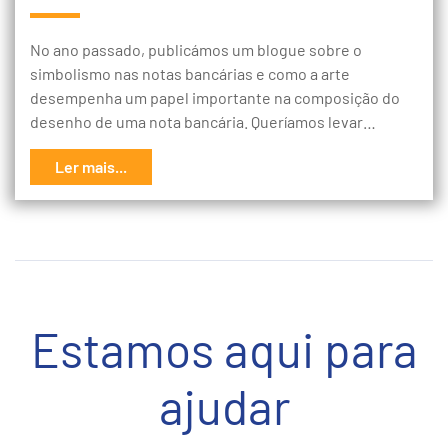
No ano passado, publicámos um blogue sobre o
simbolismo nas notas bancárias e como a arte
desempenha um papel importante na composição do
desenho de uma nota bancária. Queríamos levar…
Ler mais...
Estamos aqui para
ajudar