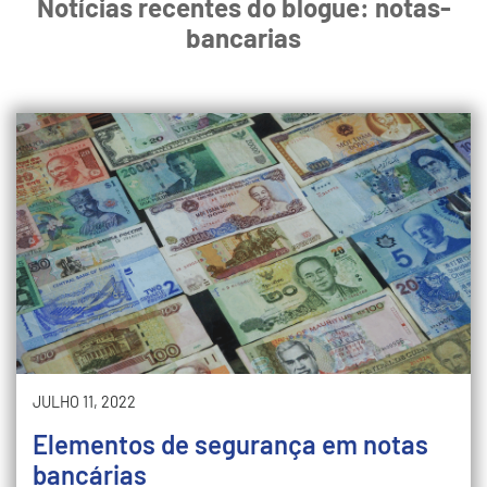
Notícias recentes do blogue: notas-
bancarias
JULHO 11, 2022
Elementos de segurança em notas
bancárias