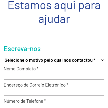
Estamos aqui para
ajudar
Escreva-nos
Nome Completo *
Endereço de Correio Eletrónico *
Número de Telefone *