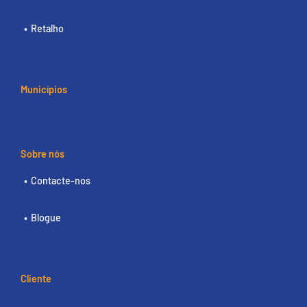
Retalho
Municípios
Sobre nós
Contacte-nos
Blogue
Cliente