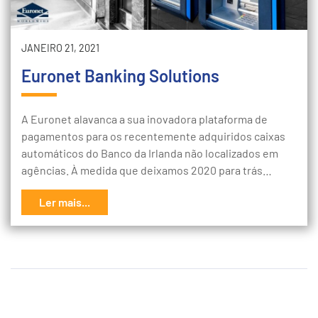
JANEIRO 21, 2021
Euronet Banking Solutions
A Euronet alavanca a sua inovadora plataforma de
pagamentos para os recentemente adquiridos caixas
automáticos do Banco da Irlanda não localizados em
agências. À medida que deixamos 2020 para trás…
Ler mais...