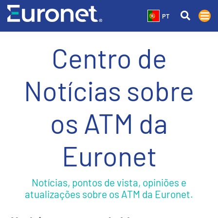
PT
Centro de
Notícias sobre
os ATM da
Euronet
Notícias, pontos de vista, opiniões e
atualizações sobre os ATM da Euronet.