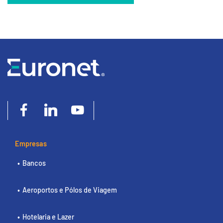
Empresas
Bancos
Aeroportos e Pólos de Viagem
Hotelaria e Lazer