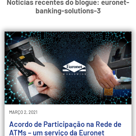
Notícias recentes do blogue: euronet-
banking-solutions-3
MARÇO 2, 2021
Acordo de Participação na Rede de
ATMs – um serviço da Euronet