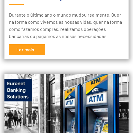
Durante o último ano o mundo mudou realmente. Quer
na forma como vivemos as nossas vidas, quer na forma
como fazemos compras, realizamos operações
bancárias ou pagamos as nossas necessidades.…
Ler mais...