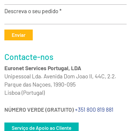
Descreva o seu pedido *
Enviar
Contacte-nos
Euronet Services Portugal, LDA
Unipessoal Lda. Avenida Dom Joao II, 44C, 2.2.
Parque das Naçoes, 1990-095
Lisboa (Portugal)
NÚMERO VERDE (GRATUITO)
+351 800 819 881
Serviço de Apoio ao Cliente