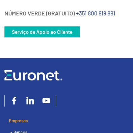
NÚMERO VERDE (GRATUITO)
+351 800 819 881
Serviço de Apoio ao Cliente
Empresas
Bancos