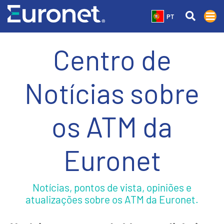
PT
Centro de
Notícias sobre
os ATM da
Euronet
Notícias, pontos de vista, opiniões e
atualizações sobre os ATM da Euronet.