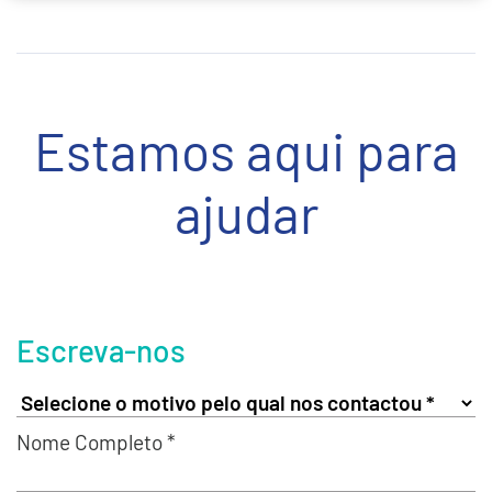
Estamos aqui para
ajudar
Escreva-nos
Nome Completo *