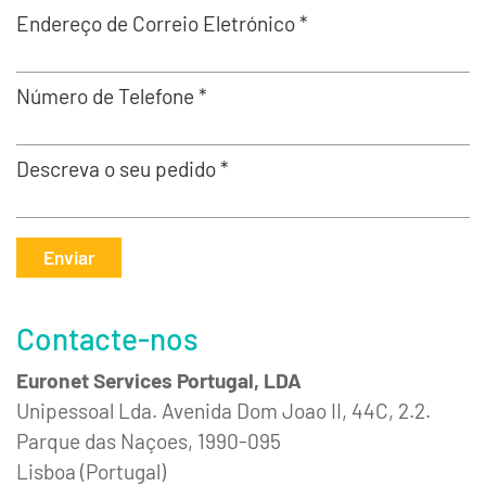
Endereço de Correio Eletrónico *
Número de Telefone *
Descreva o seu pedido *
Enviar
Contacte-nos
Euronet Services Portugal, LDA
Unipessoal Lda. Avenida Dom Joao II, 44C, 2.2.
Parque das Naçoes, 1990-095
Lisboa (Portugal)