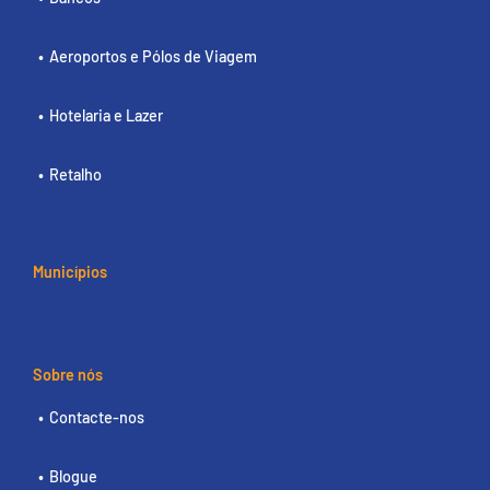
Aeroportos e Pólos de Viagem
Hotelaria e Lazer
Retalho
Municípios
Sobre nós
Contacte-nos
Blogue