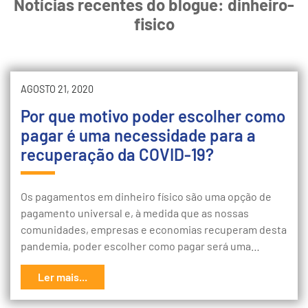
Notícias recentes do blogue: dinheiro-
fisico
AGOSTO 21, 2020
Por que motivo poder escolher como
pagar é uma necessidade para a
recuperação da COVID-19?
Os pagamentos em dinheiro físico são uma opção de
pagamento universal e, à medida que as nossas
comunidades, empresas e economias recuperam desta
pandemia, poder escolher como pagar será uma…
Ler mais...