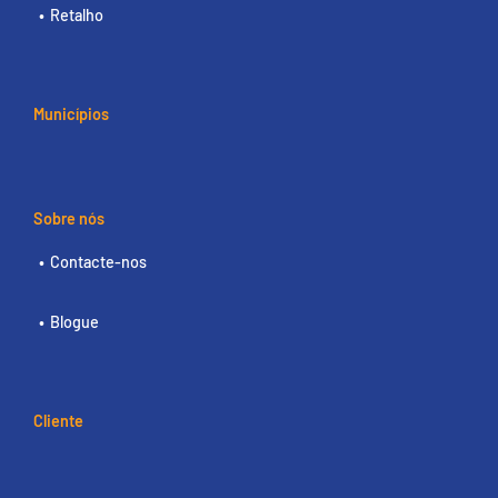
Retalho
Municípios
Sobre nós
Contacte-nos
Blogue
Cliente