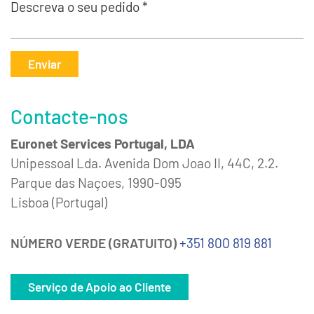
Descreva o seu pedido *
Enviar
Contacte-nos
Euronet Services Portugal, LDA
Unipessoal Lda. Avenida Dom Joao II, 44C, 2.2.
Parque das Naçoes, 1990-095
Lisboa (Portugal)
NÚMERO VERDE (GRATUITO)
+351 800 819 881
Serviço de Apoio ao Cliente