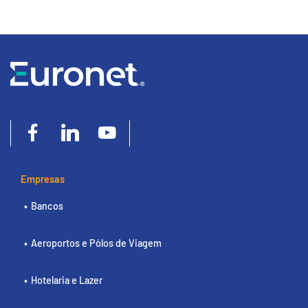
Empresas
Bancos
Aeroportos e Pólos de Viagem
Hotelaria e Lazer