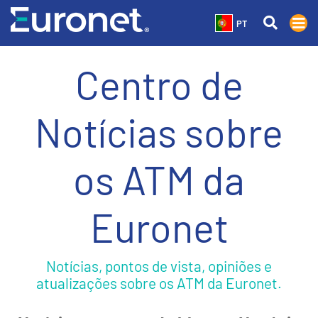
PT
Centro de
Notícias sobre
os ATM da
Euronet
Notícias, pontos de vista, opiniões e
atualizações sobre os ATM da Euronet.