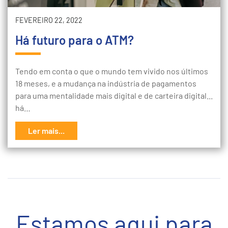
FEVEREIRO 22, 2022
Há futuro para o ATM?
Tendo em conta o que o mundo tem vivido nos últimos
18 meses, e a mudança na indústria de pagamentos
para uma mentalidade mais digital e de carteira digital...
há…
Ler mais...
Estamos aqui para