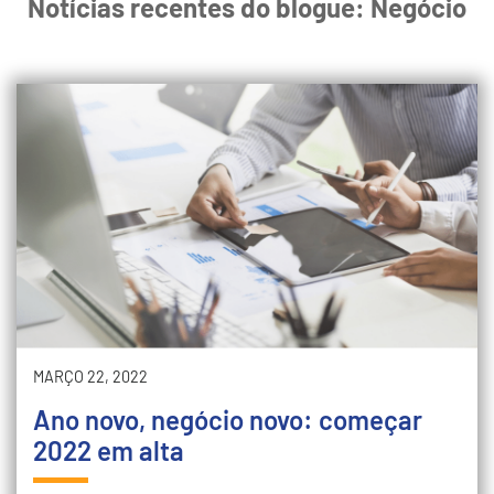
Notícias recentes do blogue: Negócio
MARÇO 22, 2022
Ano novo, negócio novo: começar
2022 em alta