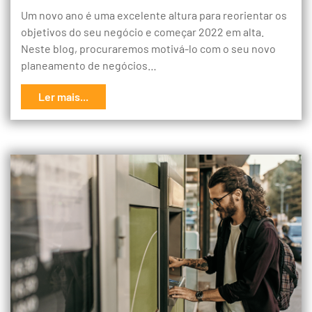
Um novo ano é uma excelente altura para reorientar os
objetivos do seu negócio e começar 2022 em alta.
Neste blog, procuraremos motivá-lo com o seu novo
planeamento de negócios…
Ler mais...