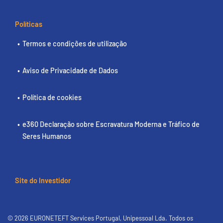
Políticas
Termos e condições de utilização
Aviso de Privacidade de Dados
Política de cookies
e360 Declaração sobre Escravatura Moderna e Tráfico de
Seres Humanos
Site do Investidor
© 2026 EURONETEFT Services Portugal, Unipessoal Lda. Todos os