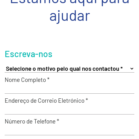
ajudar
Escreva-nos
Nome Completo *
Endereço de Correio Eletrónico *
Número de Telefone *