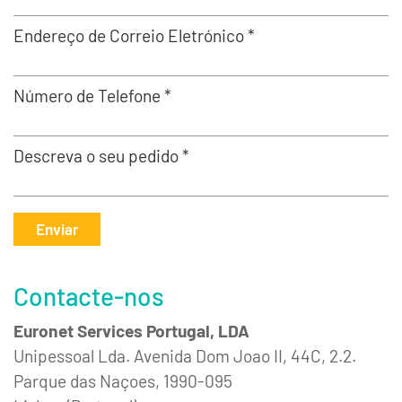
Endereço de Correio Eletrónico *
Número de Telefone *
Descreva o seu pedido *
Enviar
Contacte-nos
Euronet Services Portugal, LDA
Unipessoal Lda. Avenida Dom Joao II, 44C, 2.2.
Parque das Naçoes, 1990-095