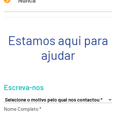
Nunca
Estamos aqui para
ajudar
Escreva-nos
Nome Completo *