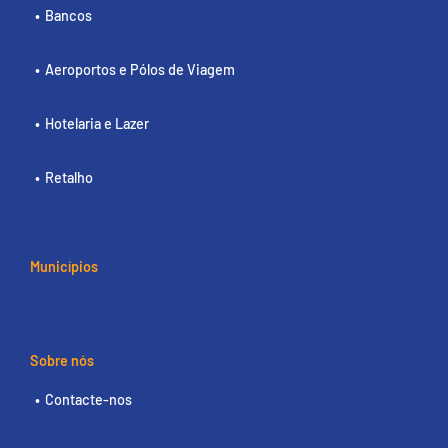
Bancos
Aeroportos e Pólos de Viagem
Hotelaria e Lazer
Retalho
Municípios
Sobre nós
Contacte-nos