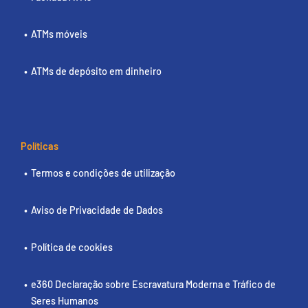
ATMs móveis
ATMs de depósito em dinheiro
Políticas
Termos e condições de utilização
Aviso de Privacidade de Dados
Política de cookies
e360 Declaração sobre Escravatura Moderna e Tráfico de
Seres Humanos