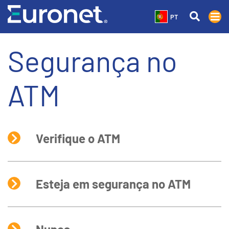
PT
Segurança no
ATM
Verifique o ATM
Esteja em segurança no ATM