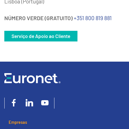
Lisboa (Portugal)
NÚMERO VERDE (GRATUITO)
+351 800 819 881
Serviço de Apoio ao Cliente
Empresas